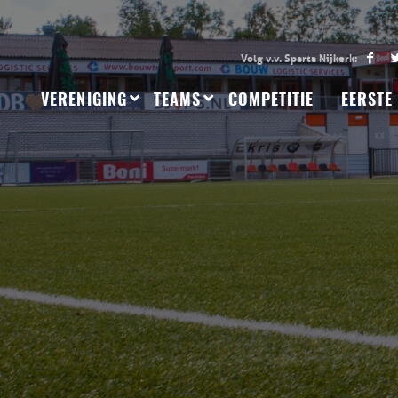
VERENIGING
TEAMS
COMPETITIE
EERSTE