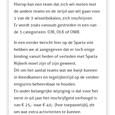
Hierop kan een team dat zich wil meten met
de andere teams en de strijd aan wil gaan voor
1 van de 3 wisselbokalen, zich inschrijven.
Er wordt zoals vanouds gestreden in een van
de 3 categorieën: OJK, OLK of OWK.
In een eerder bericht hier op de Sparta site
hebben we al aangegeven dat er toch enige
binding vanuit heden of verleden met Sparta
Nijkerk moet zijn of zijn geweest.
Dit om het aantal teams wat we kwijt kunnen
in kleedkamers en tegelijkertijd op de velden
enigszins beheersbaar te houden.
En ander belangrijke wijziging is dat voor het
eerst in 40 jaar het inschrijfgeld verhoogd is
van € 25,- naar € 40,- (hoe toepasselijk), dit
om wat extra activiteiten te kunnen