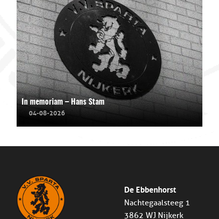
In memoriam – Hans Stam
04-08-2026
De Ebbenhorst
Nachtegaalsteeg 1
3862 WJ Nijkerk