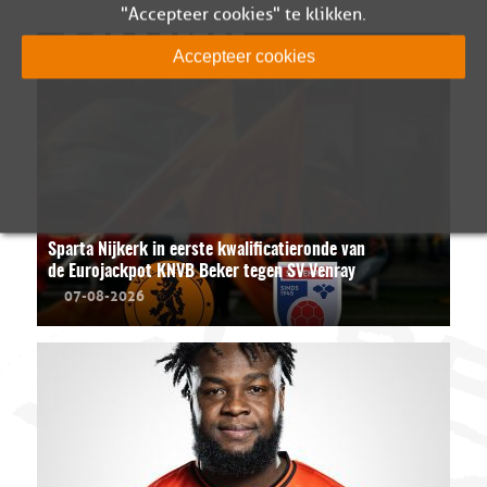
"Accepteer cookies" te klikken.
Accepteer cookies
Sparta Nijkerk in eerste kwalificatieronde van
de Eurojackpot KNVB Beker tegen SV Venray
07-08-2026