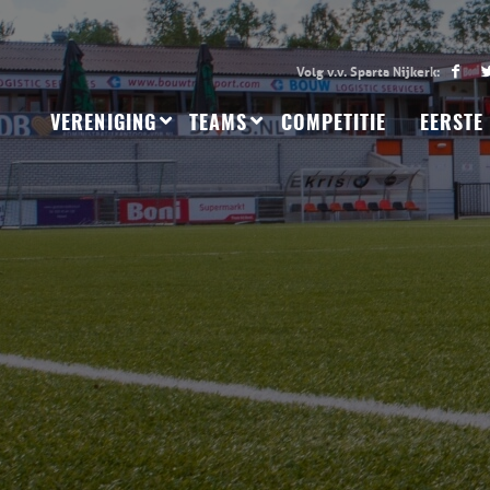
VERENIGING
TEAMS
COMPETITIE
EERSTE