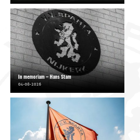
In memoriam – Hans Stam
04-08-2026