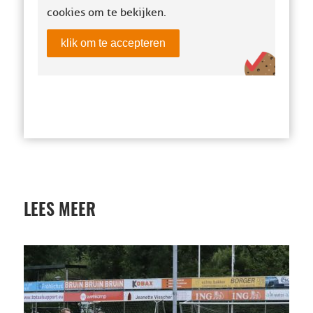
cookies om te bekijken.
klik om te accepteren
LEES MEER