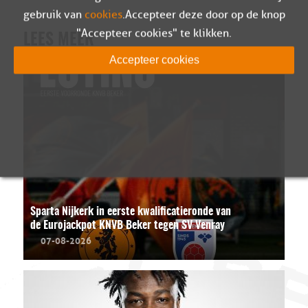
gebruik van
cookies
. Accepteer deze door op de knop
"Accepteer cookies" te klikken.
LEES MEER
Accepteer cookies
Sparta Nijkerk in eerste kwalificatieronde van
de Eurojackpot KNVB Beker tegen SV Venray
07-08-2026