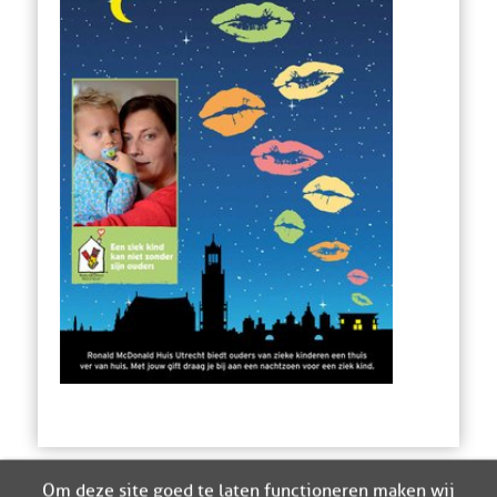
Om deze site goed te laten functioneren maken wij