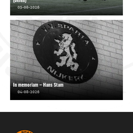
(oefen)
05-08-2026
In memoriam – Hans Stam
04-08-2026