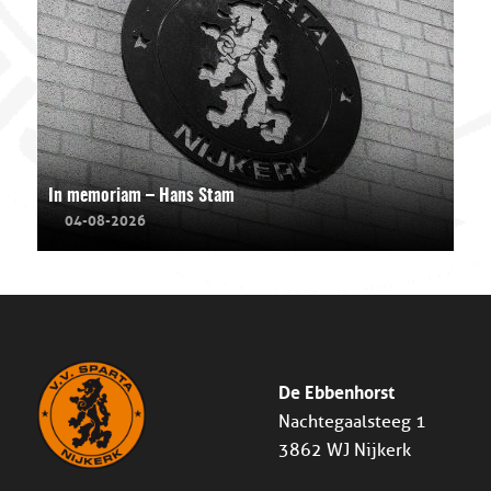
In memoriam – Hans Stam
04-08-2026
De Ebbenhorst
Nachtegaalsteeg 1
3862 WJ Nijkerk