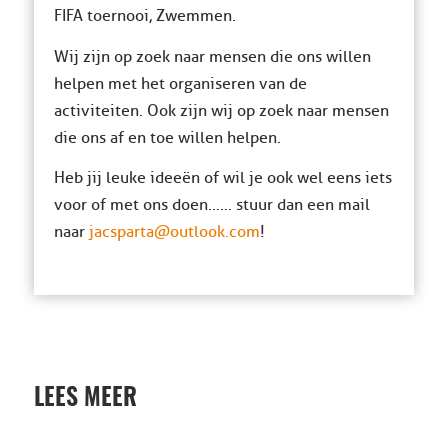
FIFA toernooi, Zwemmen.
Wij zijn op zoek naar mensen die ons willen
helpen met het organiseren van de
activiteiten. Ook zijn wij op zoek naar mensen
die ons af en toe willen helpen.
Heb jij leuke ideeën of wil je ook wel eens iets
voor of met ons doen…… stuur dan een mail
naar
jacsparta@outlook.com
!
LEES MEER