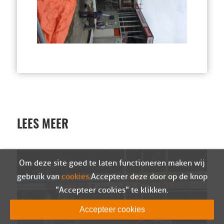
LEES MEER
Om deze site goed te laten functioneren maken wij
gebruik van
cookies
. Accepteer deze door op de knop
"Accepteer cookies" te klikken.
Accepteer cookies