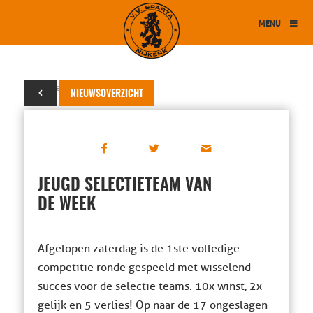
MENU
13 september 2015
NIEUWSOVERZICHT
JEUGD SELECTIETEAM VAN
DE WEEK
Afgelopen zaterdag is de 1ste volledige
competitie ronde gespeeld met wisselend
succes voor de selectie teams. 10x winst, 2x
gelijk en 5 verlies! Op naar de 17 ongeslagen