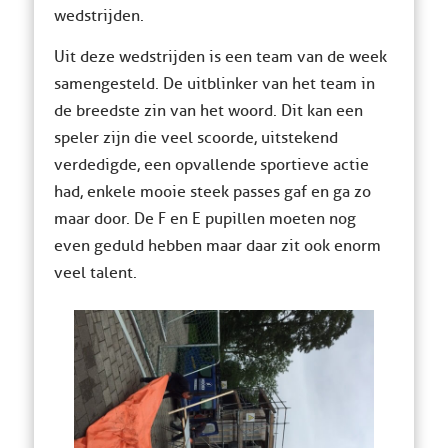
wedstrijden.
Uit deze wedstrijden is een team van de week
samengesteld. De uitblinker van het team in
de breedste zin van het woord. Dit kan een
speler zijn die veel scoorde, uitstekend
verdedigde, een opvallende sportieve actie
had, enkele mooie steek passes gaf en ga zo
maar door. De F en E pupillen moeten nog
even geduld hebben maar daar zit ook enorm
veel talent.