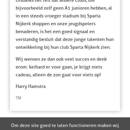
Ondanks het feit dat andere clubs, die
bijvoorbeeld zelf geen A1 junioren hebben, al
in een steeds vroeger stadium bij Sparta
Nijkerk shoppen en onze jeugdspelers
benaderen, is het een goed signaal en
verstandig besluit dat deze jonge talenten hun
ontwikkeling bij hun club Sparta Nijkerk zien.
Wij wensen ze dan ook veel succes en denk
erom: keihard er voor gaan, je krijgt niets
cadeau, alleen de zon gaat voor niets op!
Harry Hamstra
TM
Om deze site goed te laten functioneren maken wij