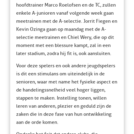
hoofdtrainer Marco Roelofsen en de TC, zullen
enkele A-junioren vanaf volgende week gaan
meetrainen met de A-selectie. Jorrit Fiegen en
Kevin Ozinga gaan op maandag met de A-
selectie meetrainen en Chiel Wery, die op dit
moment met een blessure kampt, zal in een
later stadium, zodra hij fit is, ook aansluiten.
Voor deze spelers en ook andere jeugdspelers
is dit een stimulans om uiteindelijk in de
senioren, waar met name het fysieke aspect en
de handelingssnelheid veel hoger liggen,
stappen te maken. Instelling tonen, willen
leren van anderen, plezier en geduld zijn de
zaken die in deze fase van hun ontwikkeling
aan de orde komen.