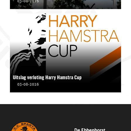
03-08-2026
Uitslag verloting Harry Hamstra Cup
03-08-2026
De Ebbenhorst