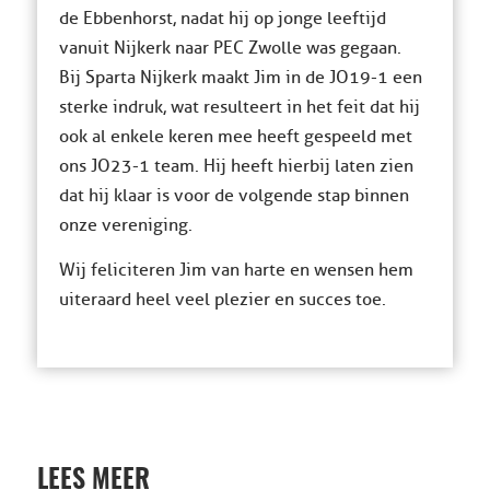
de Ebbenhorst, nadat hij op jonge leeftijd
vanuit Nijkerk naar PEC Zwolle was gegaan.
Bij Sparta Nijkerk maakt Jim in de JO19-1 een
sterke indruk, wat resulteert in het feit dat hij
ook al enkele keren mee heeft gespeeld met
ons JO23-1 team. Hij heeft hierbij laten zien
dat hij klaar is voor de volgende stap binnen
onze vereniging.
Wij feliciteren Jim van harte en wensen hem
uiteraard heel veel plezier en succes toe.
LEES MEER