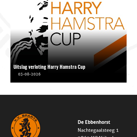
Uitslag verloting Harry Hamstra Cup
03-08-2026
De Ebbenhorst
Nachtegaalsteeg 1