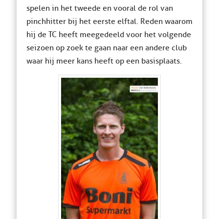
spelen in het tweede en vooral de rol van
pinchhitter bij het eerste elftal. Reden waarom
hij de TC heeft meegedeeld voor het volgende
seizoen op zoek te gaan naar een andere club
waar hij meer kans heeft op een basisplaats.