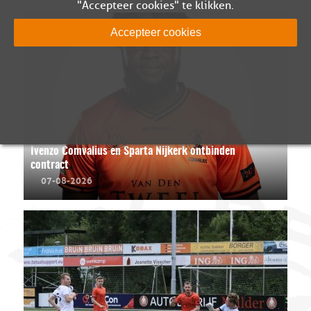
"Accepteer cookies" te klikken.
Accepteer cookies
Ivenzo Comvalius en Sparta Nijkerk ontbinden
contract
07-08-2026