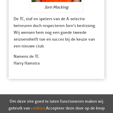
Jorn Mocking
De TC, staf en spelers van de A-selectie
betreuren doch respecteren Jorn’s beslissing.
Wij wensen hem nog een goede tweede
seizoenshelft toe en succes bij de keuze van
een nieuwe club.
Namens de TC
Harry Hamstra
Om deze site goed te laten functioneren maken wij
LEES MEER
gebruik van
cookies
. Accepteer deze door op de knop