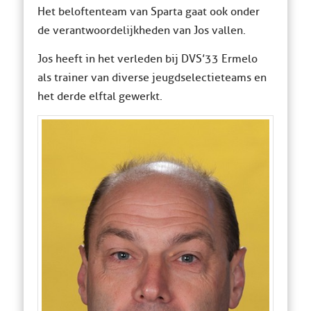
Het beloftenteam van Sparta gaat ook onder
de verantwoordelijkheden van Jos vallen.
Jos heeft in het verleden bij DVS’33 Ermelo
als trainer van diverse jeugdselectieteams en
het derde elftal gewerkt.