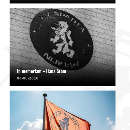
In memoriam – Hans Stam
04-08-2026