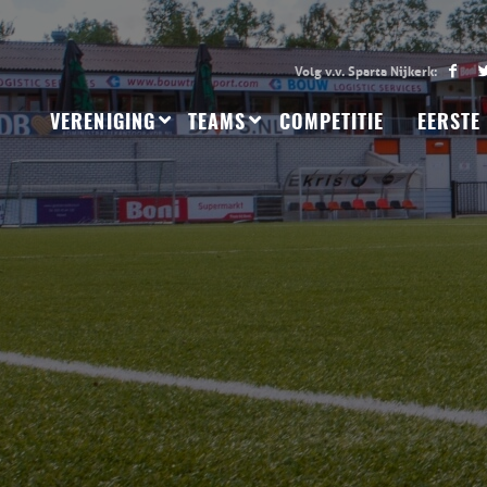
VERENIGING
TEAMS
COMPETITIE
EERSTE