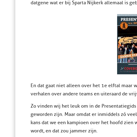
datgene wat er bij Sparta Nijkerk allemaal is ge
En dat gaat niet alleen over het 1e elftal maar
verhalen over andere teams en uiteraard de vrijw
Zo vinden wij het leuk om in de Presentatiegids
geworden zijn. Maar omdat er inmiddels zó veel 
kans dat we een kampioen over het hoofd zien w
wordt, en dat zou jammer zijn.