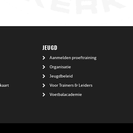
JEUGD
Aanmelden proeftraining
Organisatie
Jeugdbeleid
kaart
Voor Trainers & Leiders
Voetbalacademie