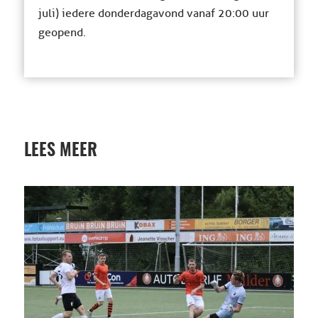
juli) iedere donderdagavond vanaf 20:00 uur
geopend.
LEES MEER