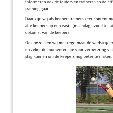
informeren ook de leiders en trainers van de e
training gaat.
Daar zijn wij als keeperstrainers zeer content 
alle keepers op een vaste (maandag)avond te lat
opkomst van de keepers.
Ook bezoeken wij met regelmaat de wedstrijden
en zeker de momenten die voor verbetering vatb
slag kunnen om de keepers nog beter te maken.