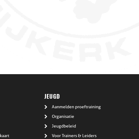
JEUGD
Aanmelden proeftraining
Organisatie
Jeugdbeleid
kaart
Voor Trainers & Leiders