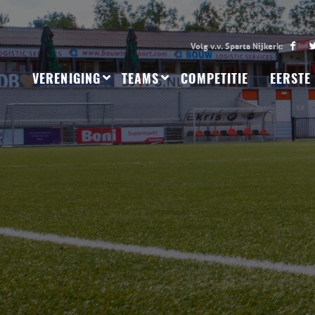
VERENIGING
TEAMS
COMPETITIE
EERSTE