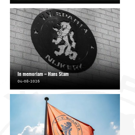
In memoriam – Hans Stam
04-08-2026