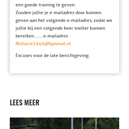
een goede training te geven.
Zouden jullie je e-mailadres door kunnen
geven aan het volgende e-mailadres, zodat we
jullie bij een volgende keer sneller kunnen
bereiken……..e-mailadres :
IRehorst1949@kpnmail.nl
Excuses voor de late berichtgeving.
LEES MEER