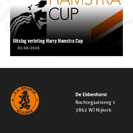
Uitslag verloting Harry Hamstra Cup
03-08-2026
De Ebbenhorst
Nachtegaalsteeg 1
3862 WJ Nijkerk