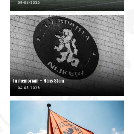
05-08-2026
In memoriam – Hans Stam
04-08-2026