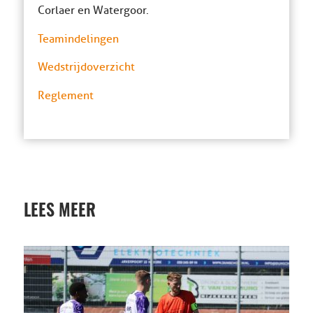
Corlaer en Watergoor.
Teamindelingen
Wedstrijdoverzicht
Reglement
LEES MEER