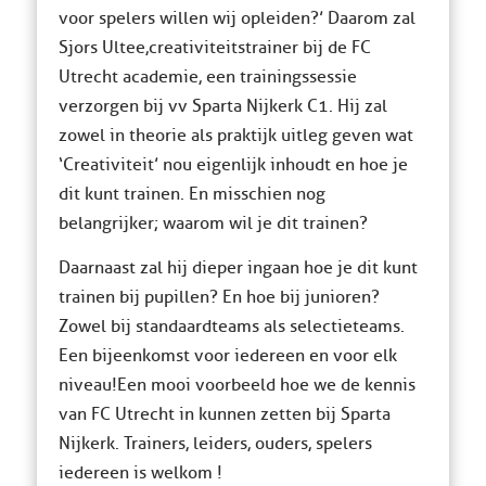
voor spelers willen wij opleiden?’ Daarom zal
Sjors Ultee, creativiteitstrainer bij de FC
Utrecht academie, een trainingssessie
verzorgen bij vv Sparta Nijkerk C1. Hij zal
zowel in theorie als praktijk uitleg geven wat
‘Creativiteit’ nou eigenlijk inhoudt en hoe je
dit kunt trainen. En misschien nog
belangrijker; waarom wil je dit trainen?
Daarnaast zal hij dieper ingaan hoe je dit kunt
trainen bij pupillen? En hoe bij junioren?
Zowel bij standaardteams als selectieteams.
Een bijeenkomst voor iedereen en voor elk
niveau! Een mooi voorbeeld hoe we de kennis
van FC Utrecht in kunnen zetten bij Sparta
Nijkerk. Trainers, leiders, ouders, spelers
iedereen is welkom !