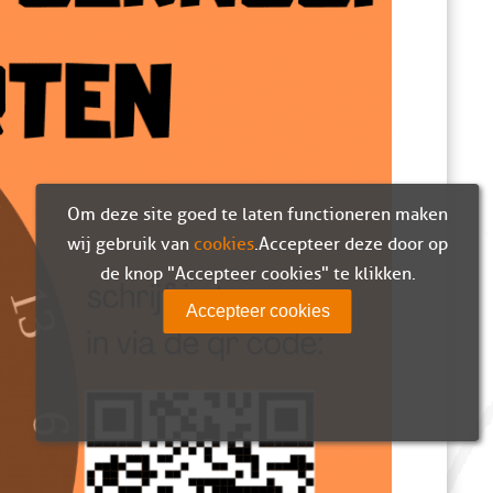
Om deze site goed te laten functioneren maken
wij gebruik van
cookies
. Accepteer deze door op
de knop "Accepteer cookies" te klikken.
Accepteer cookies