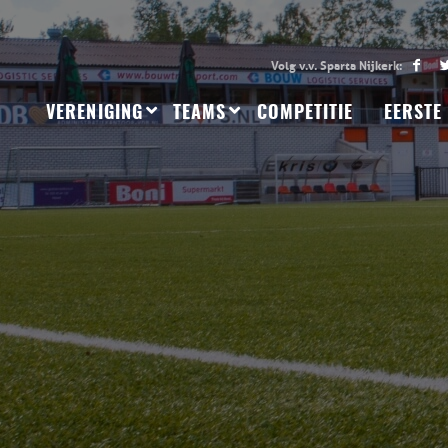
VERENIGING
TEAMS
COMPETITIE
EERSTE