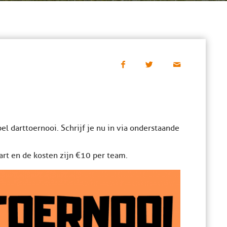
el darttoernooi. Schrijf je nu in via onderstaande
art en de kosten zijn €10 per team.