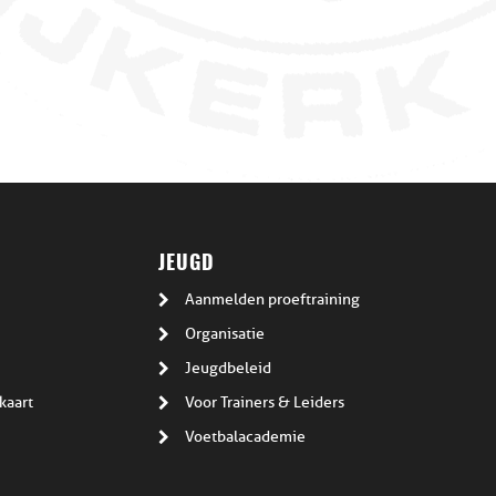
JEUGD
Aanmelden proeftraining
Organisatie
Jeugdbeleid
kaart
Voor Trainers & Leiders
Voetbalacademie