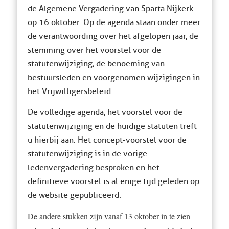
de Algemene Vergadering van Sparta Nijkerk
op 16 oktober. Op de agenda staan onder meer
de verantwoording over het afgelopen jaar, de
stemming over het voorstel voor de
statutenwijziging, de benoeming van
bestuursleden en voorgenomen wijzigingen in
het Vrijwilligersbeleid.
De volledige agenda, het voorstel voor de
statutenwijziging en de huidige statuten treft
u hierbij aan. Het concept-voorstel voor de
statutenwijziging is in de vorige
ledenvergadering besproken en het
definitieve voorstel is al enige tijd geleden op
de website gepubliceerd.
De andere stukken zijn vanaf 13 oktober in te zien