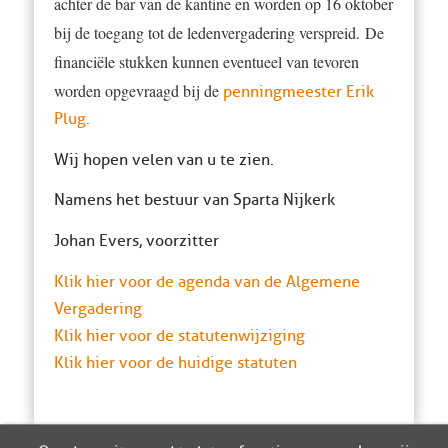
achter de bar van de kantine en worden op 16 oktober
bij de toegang tot de ledenvergadering verspreid. De
financiële stukken kunnen eventueel van tevoren
worden opgevraagd bij de
penningmeester Erik
Plug
.
Wij hopen velen van u te zien.
Namens het bestuur van Sparta Nijkerk
Johan Evers, voorzitter
Klik hier voor de agenda van de Algemene
Vergadering
Klik hier voor de statutenwijziging
Klik hier voor de huidige statuten