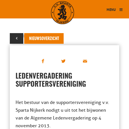
MENU
20 oktober 2013
NIEUWSOVERZICHT
LEDENVERGADERING
SUPPORTERSVERENIGING
Het bestuur van de supportersvereniging v.v.
Sparta Nijkerk nodigt u uit tot het bijwonen
van de Algemene Ledenvergadering op 4
november 2013.