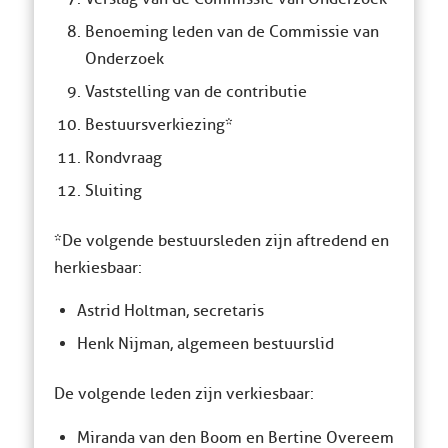
Benoeming leden van de Commissie van
Onderzoek
Vaststelling van de contributie
Bestuursverkiezing*
Rondvraag
Sluiting
* De volgende bestuursleden zijn aftredend en
herkiesbaar:
Astrid Holtman, secretaris
Henk Nijman, algemeen bestuurslid
De volgende leden zijn verkiesbaar:
Miranda van den Boom en Bertine Overeem