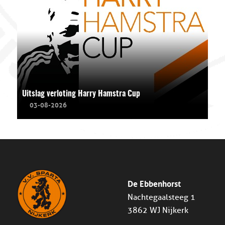
Uitslag verloting Harry Hamstra Cup
03-08-2026
De Ebbenhorst
Nachtegaalsteeg 1
3862 WJ Nijkerk