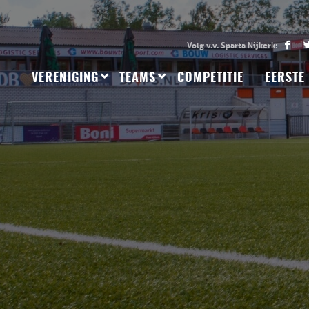
VERENIGING
TEAMS
COMPETITIE
EERSTE