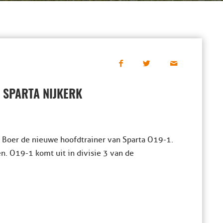
 SPARTA NIJKERK
Boer de nieuwe hoofdtrainer van Sparta O19-1.
n. O19-1 komt uit in divisie 3 van de