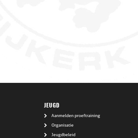
JEUGD
Aanmelden proeftraining
Organisatie
Jeugdbeleid