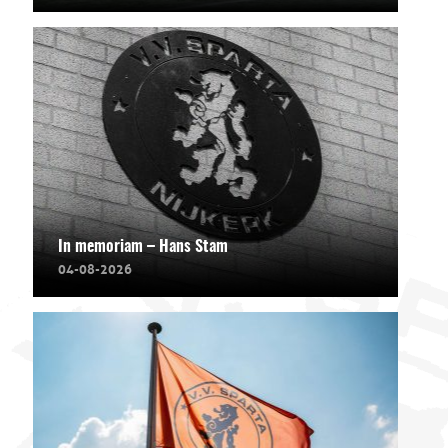
In memoriam – Hans Stam
04-08-2026