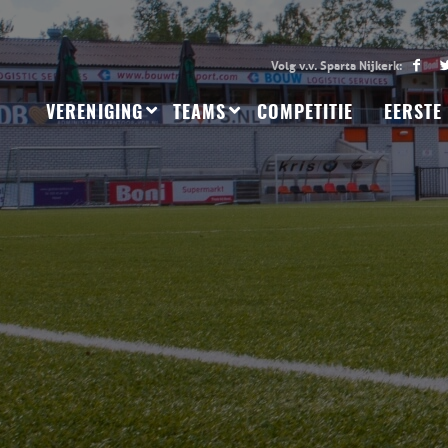
VERENIGING
TEAMS
COMPETITIE
EERSTE