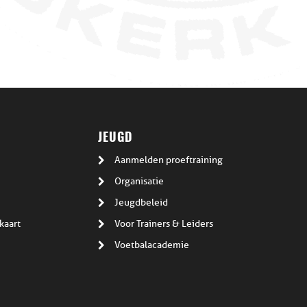
JEUGD
Aanmelden proeftraining
Organisatie
Jeugdbeleid
kaart
Voor Trainers & Leiders
Voetbalacademie