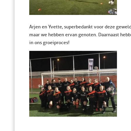
Arjen en Yvette, superbedankt voor deze geweldi
maar we hebben ervan genoten. Daarnaast hebb
in ons groeiproces!