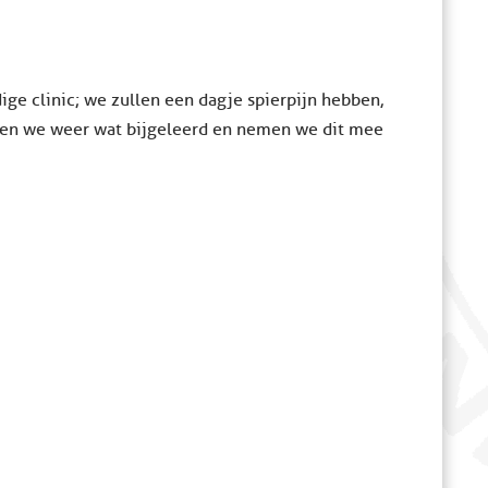
ge clinic; we zullen een dagje spierpijn hebben,
en we weer wat bijgeleerd en nemen we dit mee