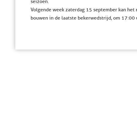
seizoen.
Volgende week zaterdag 15 september kan het 
bouwen in de laatste bekerwedstrijd, om 17:00