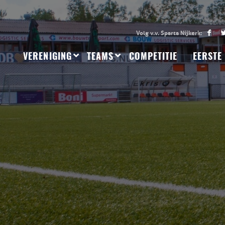
VERENIGING
TEAMS
COMPETITIE
EERSTE