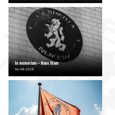
In memoriam – Hans Stam
04-08-2026