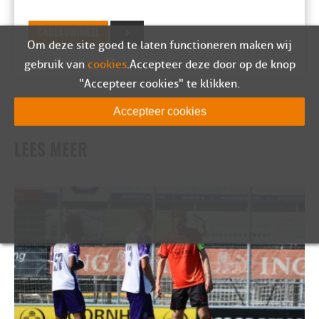
CADEAUWINKEL
Om deze site goed te laten functioneren maken wij
gebruik van
cookies
. Accepteer deze door op de knop
"Accepteer cookies" te klikken.
Accepteer cookies
LEES MEER