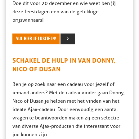
Doe dit voor 20 december en wie weet ben jij
deze feestdagen een van de gelukkige
prijswinnaars!
VUL HIER JE LIJSTJE IN!
SCHAKEL DE HULP IN VAN DONNY,
NICO OF DUSAN
Ben je op zoek naar een cadeau voor jezelf of
iemand anders? Met de cadeauvinder gaan Donny,
Nico of Dusan je helpen met het vinden van het
ideale Ajax-cadeau. Door eenvoudig een aantal
vragen te beantwoorden maken zij een selectie
van diverse Ajax-producten die interessant voor
jou kunnen zijn.