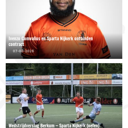
Ivenzo Comvalius en Sparta Nijkerk ontbinden
contract
07-08-2026
Wedstrijdverslag Berkum – Sparta Nijkerk (oefen)