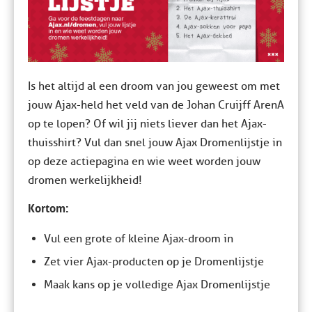
Is het altijd al een droom van jou geweest om met
jouw Ajax-held het veld van de Johan Cruijff ArenA
op te lopen? Of wil jij niets liever dan het Ajax-
thuisshirt? Vul dan snel jouw Ajax Dromenlijstje in
op deze actiepagina en wie weet worden jouw
dromen werkelijkheid!
Kortom:
Vul een grote of kleine Ajax-droom in
Zet vier Ajax-producten op je Dromenlijstje
Maak kans op je volledige Ajax Dromenlijstje