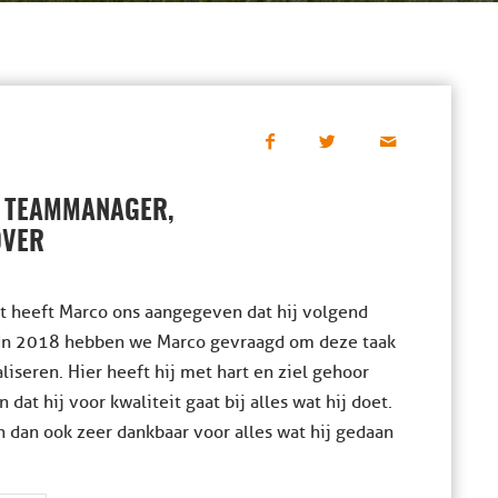
S TEAMMANAGER,
OVER
 heeft Marco ons aangegeven dat hij volgend
 In 2018 hebben we Marco gevraagd om deze taak
liseren. Hier heeft hij met hart en ziel gehoor
t hij voor kwaliteit gaat bij alles wat hij doet.
en dan ook zeer dankbaar voor alles wat hij gedaan