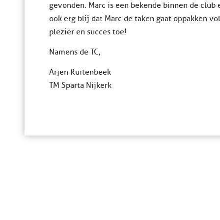
gevonden. Marc is een bekende binnen de club e
ook erg blij dat Marc de taken gaat oppakken v
plezier en succes toe!
Namens de TC,
Arjen Ruitenbeek
TM Sparta Nijkerk