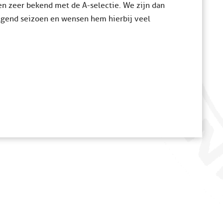
n zeer bekend met de A-selectie. We zijn dan
olgend seizoen en wensen hem hierbij veel