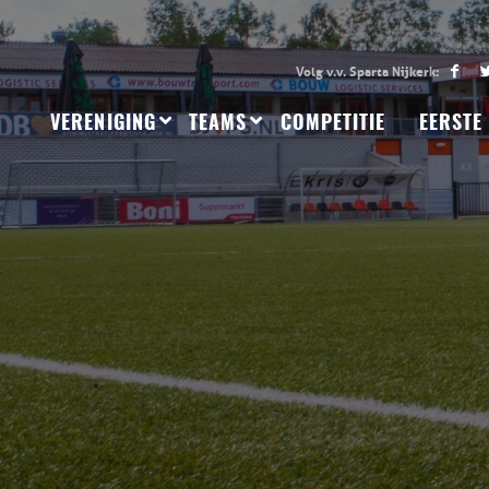
VERENIGING
TEAMS
COMPETITIE
EERSTE