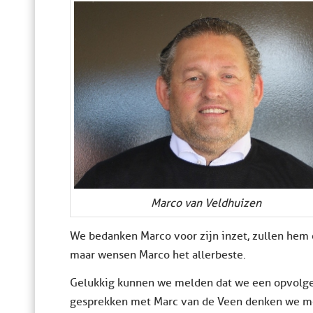
Marco van Veldhuizen
We bedanken Marco voor zijn inzet, zullen hem 
maar wensen Marco het allerbeste.
Gelukkig kunnen we melden dat we een opvolg
gesprekken met Marc van de Veen denken we m