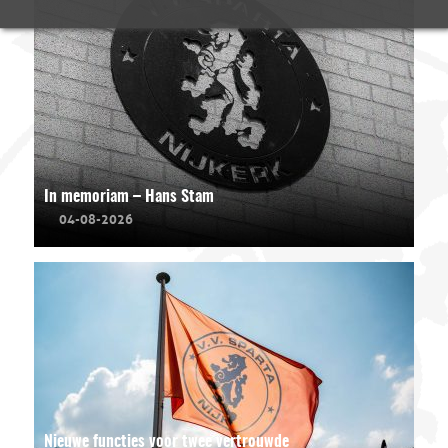
In memoriam – Hans Stam
04-08-2026
Nieuwe functies voor twee vertrouwde