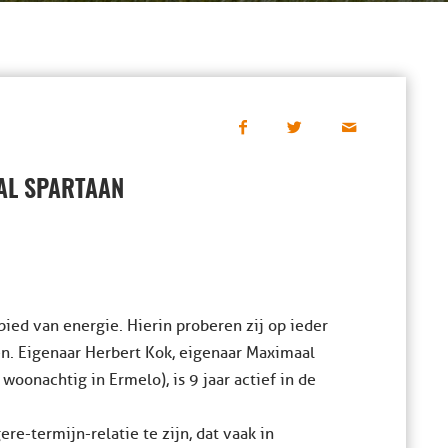
AL SPARTAAN
bied van energie. Hierin proberen zij op ieder
n. Eigenaar Herbert Kok, eigenaar Maximaal
woonachtig in Ermelo), is 9 jaar actief in de
e-termijn-relatie te zijn, dat vaak in