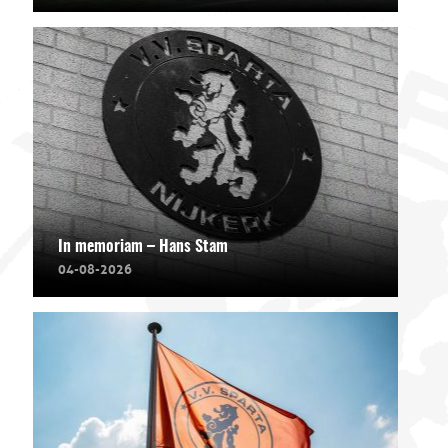
In memoriam – Hans Stam
04-08-2026