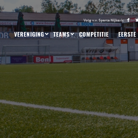
VERENIGING
TEAMS
COMPETITIE
EERSTE