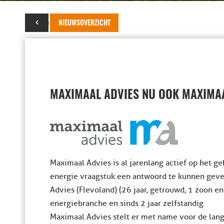
03 november 2019
NIEUWSOVERZICHT
MAXIMAAL ADVIES NU OOK MAXIMA
Maximaal Advies is al jarenlang actief op het ge
energie vraagstuk een antwoord te kunnen geve
Advies (Flevoland) (26 jaar, getrouwd, 1 zoon en 
energiebranche en sinds 2 jaar zelfstandig
Maximaal Advies stelt er met name voor de langer