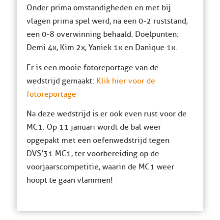
Onder prima omstandigheden en met bij
vlagen prima spel werd, na een 0-2 ruststand,
een 0-8 overwinning behaald. Doelpunten:
Demi 4x, Kim 2x, Yaniek 1x en Danique 1x.
Er is een mooie fotoreportage van de
wedstrijd gemaakt:
Klik hier voor de
fotoreportage
Na deze wedstrijd is er ook even rust voor de
MC1. Op 11 januari wordt de bal weer
opgepakt met een oefenwedstrijd tegen
DVS’31 MC1, ter voorbereiding op de
voorjaarscompetitie, waarin de MC1 weer
hoopt te gaan vlammen!