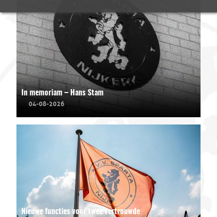
In memoriam – Hans Stam
04-08-2026
Nieuwe functies voor twee vertrouwde