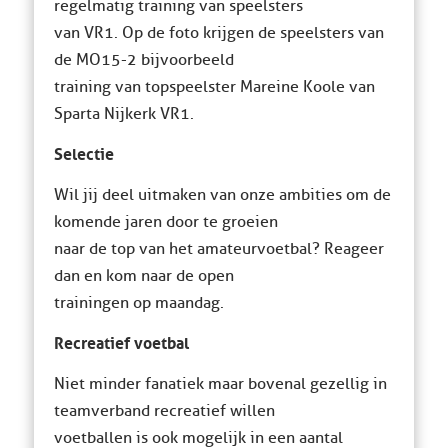
regelmatig training van speelsters
van VR1. Op de foto krijgen de speelsters van
de MO15-2 bijvoorbeeld
training van topspeelster Mareine Koole van
Sparta Nijkerk VR1.
Selectie
Wil jij deel uitmaken van onze ambities om de
komende jaren door te groeien
naar de top van het amateurvoetbal? Reageer
dan en kom naar de open
trainingen op maandag.
Recreatief voetbal
Niet minder fanatiek maar bovenal gezellig in
teamverband recreatief willen
voetballen is ook mogelijk in een aantal