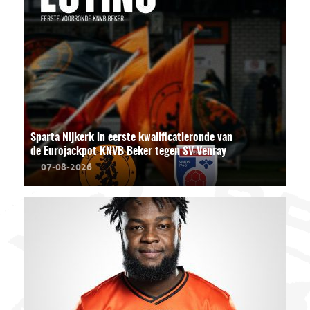
Sparta Nijkerk in eerste kwalificatieronde van
de Eurojackpot KNVB Beker tegen SV Venray
07-08-2026