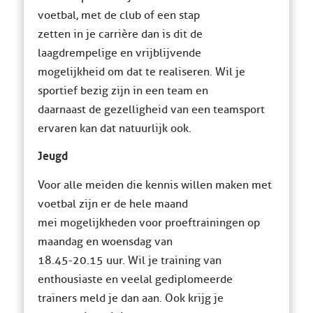
voetbal, met de club of een stap
zetten in je carrière dan is dit de
laagdrempelige en vrijblijvende
mogelijkheid om dat te realiseren. Wil je
sportief bezig zijn in een team en
daarnaast de gezelligheid van een teamsport
ervaren kan dat natuurlijk ook.
Jeugd
Voor alle meiden die kennis willen maken met
voetbal zijn er de hele maand
mei mogelijkheden voor proeftrainingen op
maandag en woensdag van
18.45-20.15 uur. Wil je training van
enthousiaste en veelal gediplomeerde
trainers meld je dan aan. Ook krijg je