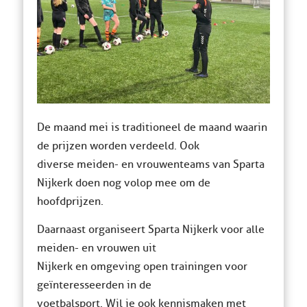
De maand mei is traditioneel de maand waarin
de prijzen worden verdeeld. Ook
diverse meiden- en vrouwenteams van Sparta
Nijkerk doen nog volop mee om de
hoofdprijzen.
Daarnaast organiseert Sparta Nijkerk voor alle
meiden- en vrouwen uit
Nijkerk en omgeving open trainingen voor
geïnteresseerden in de
voetbalsport. Wil je ook kennismaken met