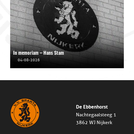
In memoriam – Hans Stam
04-08-2026
De Ebbenhorst
Nachtegaalsteeg 1
3862 WJ Nijkerk