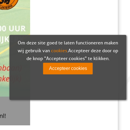
Om deze site goed te laten functioneren maken
wij gebruik van
cookies
. Accepteer deze door op
de knop "Accepteer cookies" te klikken.
Accepteer cookies