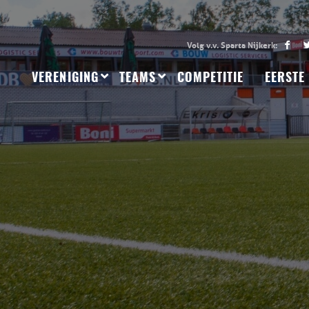
VERENIGING
TEAMS
COMPETITIE
EERSTE