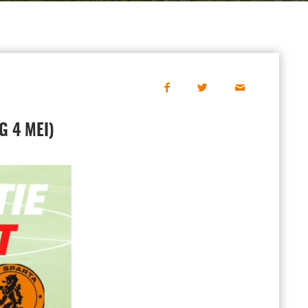
G 4 MEI)