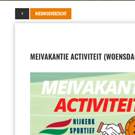
13 april 2022
NIEUWSOVERZICHT
MEIVAKANTIE ACTIVITEIT (WOENSDA