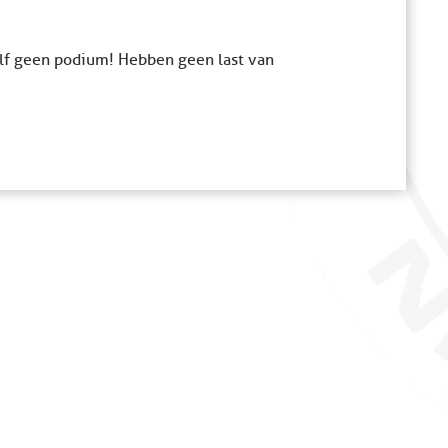
elf geen podium! Hebben geen last van