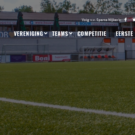
VERENIGING
TEAMS
COMPETITIE
EERSTE