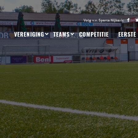
VERENIGING
TEAMS
COMPETITIE
EERSTE