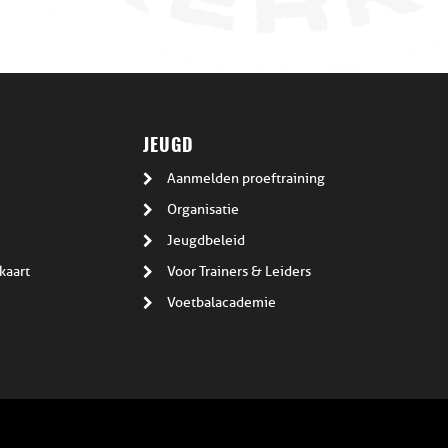
JEUGD
Aanmelden proeftraining
Organisatie
Jeugdbeleid
kaart
Voor Trainers & Leiders
Voetbalacademie