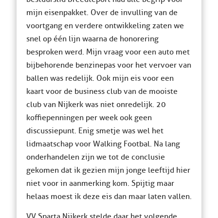
mijn eisenpakket. Over de invulling van de
voortgang en verdere ontwikkeling zaten we
snel op één lijn waarna de honorering
besproken werd. Mijn vraag voor een auto met
bijbehorende benzinepas voor het vervoer van
ballen was redelijk. Ook mijn eis voor een
kaart voor de business club van de mooiste
club van Nijkerk was niet onredelijk. 20
koffiepenningen per week ook geen
discussiepunt. Enig smetje was wel het
lidmaatschap voor Walking Footbal. Na lang
onderhandelen zijn we tot de conclusie
gekomen dat ik gezien mijn jonge leeftijd hier
niet voor in aanmerking kom. Spijtig maar
helaas moest ik deze eis dan maar laten vallen.
VV Sparta Nijkerk stelde daar het volgende