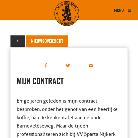
MENU
11 april 2016
NIEUWSOVERZICHT
MIJN CONTRACT
Enige jaren geleden is mijn contract
besproken, onder het genot van een heerlijke
koffie, aan de keukentafel aan de oude
Barneveldseweg. Maar de tijden
professionaliseren zich bij VV Sparta Nijkerk.