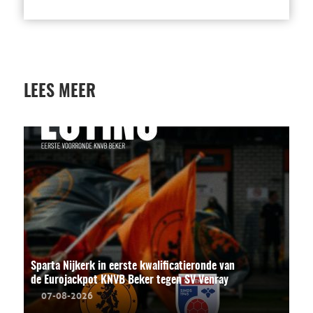
LEES MEER
Sparta Nijkerk in eerste kwalificatieronde van
de Eurojackpot KNVB Beker tegen SV Venray
07-08-2026