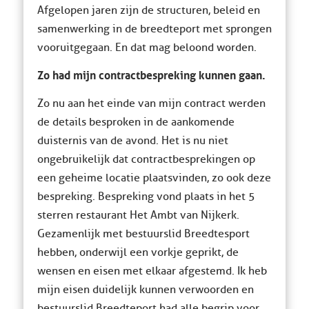
Afgelopen jaren zijn de structuren, beleid en
samenwerking in de breedteport met sprongen
vooruitgegaan. En dat mag beloond worden.
Zo had mijn contractbespreking kunnen gaan.
Zo nu aan het einde van mijn contract werden
de details besproken in de aankomende
duisternis van de avond. Het is nu niet
ongebruikelijk dat contractbesprekingen op
een geheime locatie plaatsvinden, zo ook deze
bespreking. Bespreking vond plaats in het 5
sterren restaurant Het Ambt van Nijkerk.
Gezamenlijk met bestuurslid Breedtesport
hebben, onderwijl een vorkje geprikt, de
wensen en eisen met elkaar afgestemd. Ik heb
mijn eisen duidelijk kunnen verwoorden en
bestuurslid Breedteport had alle begrip voor