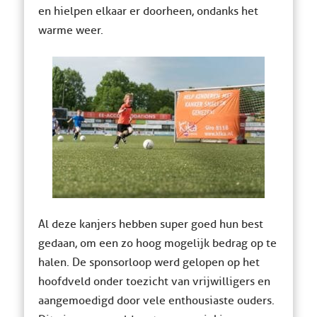
en hielpen elkaar er doorheen, ondanks het
warme weer.
Al deze kanjers hebben super goed hun best
gedaan, om een zo hoog mogelijk bedrag op te
halen. De sponsorloop werd gelopen op het
hoofdveld onder toezicht van vrijwilligers en
aangemoedigd door vele enthousiaste ouders.