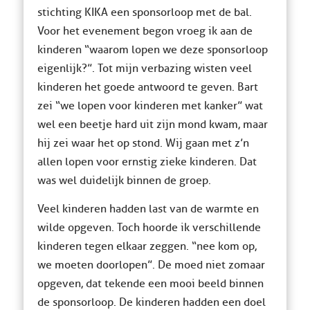
stichting KIKA een sponsorloop met de bal.
Voor het evenement begon vroeg ik aan de
kinderen “waarom lopen we deze sponsorloop
eigenlijk?”. Tot mijn verbazing wisten veel
kinderen het goede antwoord te geven. Bart
zei “we lopen voor kinderen met kanker” wat
wel een beetje hard uit zijn mond kwam, maar
hij zei waar het op stond. Wij gaan met z’n
allen lopen voor ernstig zieke kinderen. Dat
was wel duidelijk binnen de groep.
Veel kinderen hadden last van de warmte en
wilde opgeven. Toch hoorde ik verschillende
kinderen tegen elkaar zeggen. “nee kom op,
we moeten doorlopen”. De moed niet zomaar
opgeven, dat tekende een mooi beeld binnen
de sponsorloop. De kinderen hadden een doel