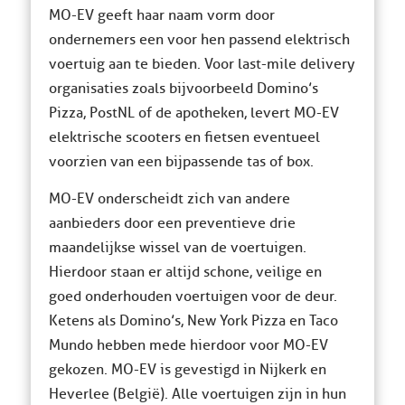
MO-EV geeft haar naam vorm door
ondernemers een voor hen passend elektrisch
voertuig aan te bieden. Voor last-mile delivery
organisaties zoals bijvoorbeeld Domino’s
Pizza, PostNL of de apotheken, levert MO-EV
elektrische scooters en fietsen eventueel
voorzien van een bijpassende tas of box.
MO-EV onderscheidt zich van andere
aanbieders door een preventieve drie
maandelijkse wissel van de voertuigen.
Hierdoor staan er altijd schone, veilige en
goed onderhouden voertuigen voor de deur.
Ketens als Domino’s, New York Pizza en Taco
Mundo hebben mede hierdoor voor MO-EV
gekozen. MO-EV is gevestigd in Nijkerk en
Heverlee (België). Alle voertuigen zijn in hun