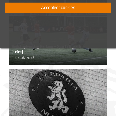
Accepteer cookies
Wedstrijdverslag Berkum – Sparta Nijkerk
(oefen)
05-08-2026