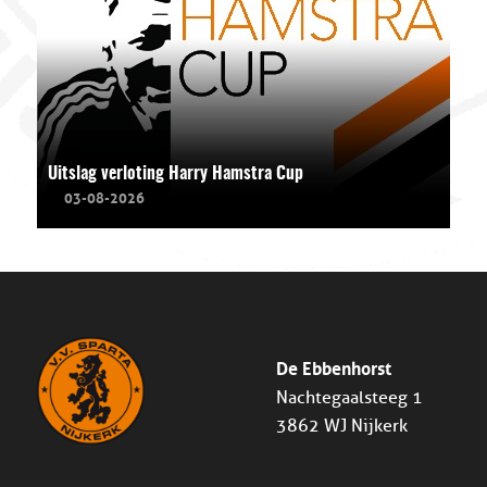
Uitslag verloting Harry Hamstra Cup
03-08-2026
De Ebbenhorst
Nachtegaalsteeg 1
3862 WJ Nijkerk