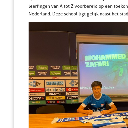
leerlingen van A tot Z voorbereid op een toekom
Nederland. Deze school ligt gelijk naast het sta