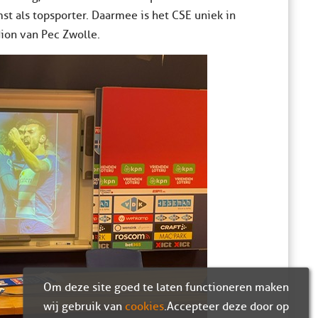
st als topsporter. Daarmee is het CSE uniek in
dion van Pec Zwolle.
Om deze site goed te laten functioneren maken
wij gebruik van
cookies
. Accepteer deze door op