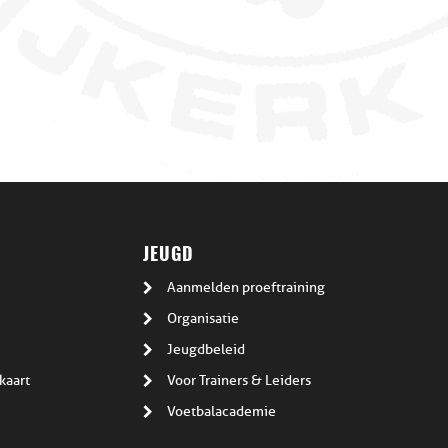
JEUGD
Aanmelden proeftraining
Organisatie
Jeugdbeleid
kaart
Voor Trainers & Leiders
Voetbalacademie