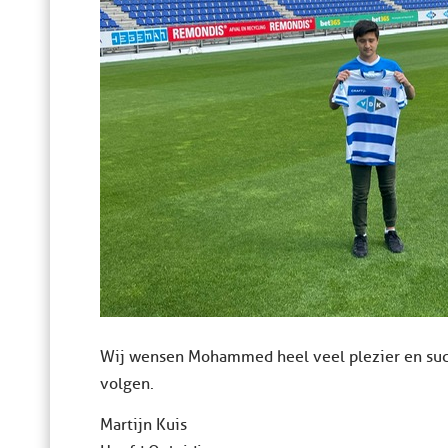
Wij wensen Mohammed heel veel plezier en succ
volgen.
Martijn Kuis