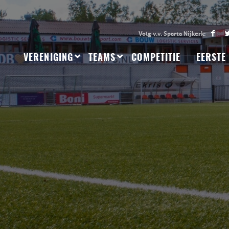
VERENIGING
TEAMS
COMPETITIE
EERSTE