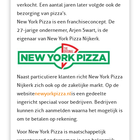
verkocht. Een aantal jaren later volgde ook de
bezorging van pizza’s.
New York Pizza is een franchiseconcept. De
27-jarige ondernemer, Arjen Swart, is de
eigenaar van New York Pizza Nijkerk.
Naast particuliere klanten richt New York Pizza
Nijkerk zich ook op de zakelijke markt. Op de
website
newyorkpizza.nl
is een gedeelte
ingericht speciaal voor bedrijven. Bedrijven
kunnen zich aanmelden waarna het mogelijk is
om te betalen op rekening.
Voor New York Pizza is maatschappelijk