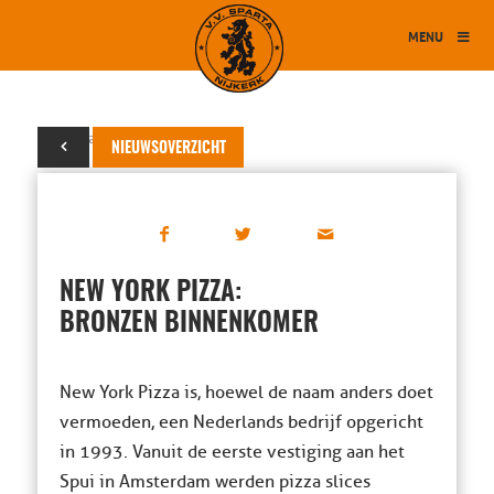
MENU
24 januari 2019
NIEUWSOVERZICHT
NEW YORK PIZZA:
BRONZEN BINNENKOMER
New York Pizza is, hoewel de naam anders doet
vermoeden, een Nederlands bedrijf opgericht
in 1993. Vanuit de eerste vestiging aan het
Spui in Amsterdam werden pizza slices