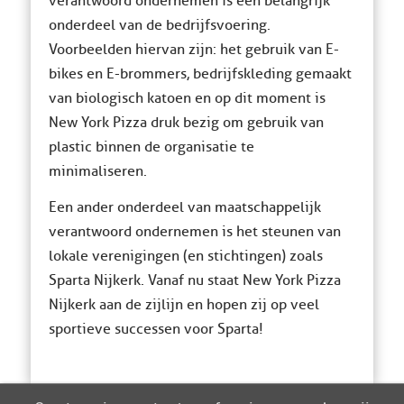
verantwoord ondernemen is een belangrijk
onderdeel van de bedrijfsvoering.
Voorbeelden hiervan zijn: het gebruik van E-
bikes en E-brommers, bedrijfskleding gemaakt
van biologisch katoen en op dit moment is
New York Pizza druk bezig om gebruik van
plastic binnen de organisatie te
minimaliseren.
Een ander onderdeel van maatschappelijk
verantwoord ondernemen is het steunen van
lokale verenigingen (en stichtingen) zoals
Sparta Nijkerk. Vanaf nu staat New York Pizza
Nijkerk aan de zijlijn en hopen zij op veel
sportieve successen voor Sparta!