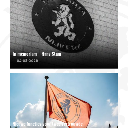
In memoriam – Hans Stam
04-08-2026
Nieuwe functies voor twee vertrouwde