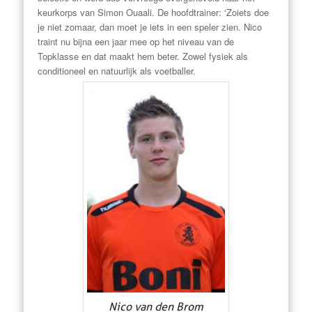
keurkorps van Simon Ouaali. De hoofdtrainer: ‘Zoiets doe
je niet zomaar, dan moet je iets in een speler zien. Nico
traint nu bijna een jaar mee op het niveau van de
Topklasse en dat maakt hem beter. Zowel fysiek als
conditioneel en natuurlijk als voetballer.
Nico van den Brom