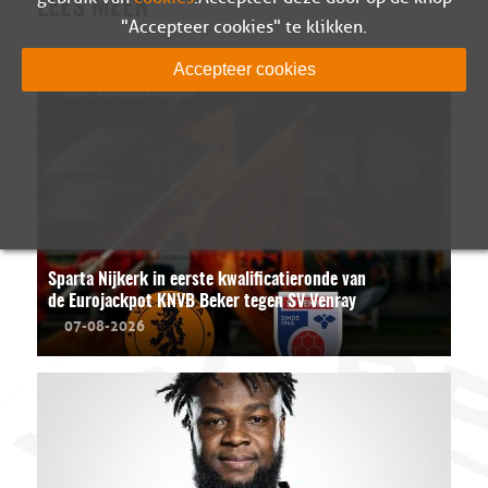
LEES MEER
"Accepteer cookies" te klikken.
Accepteer cookies
Sparta Nijkerk in eerste kwalificatieronde van
de Eurojackpot KNVB Beker tegen SV Venray
07-08-2026