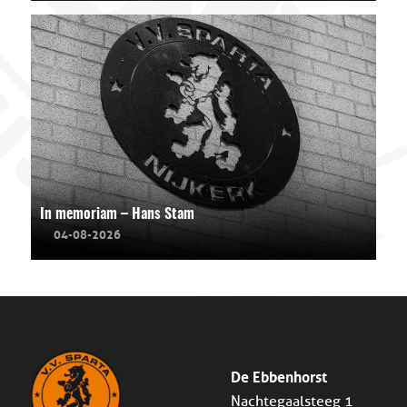
In memoriam – Hans Stam
04-08-2026
De Ebbenhorst
Nachtegaalsteeg 1