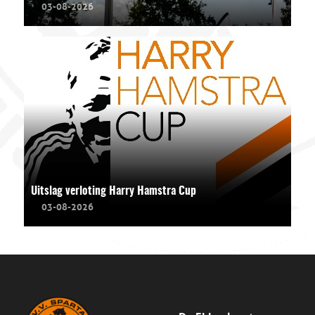
03-08-2026
Uitslag verloting Harry Hamstra Cup
03-08-2026