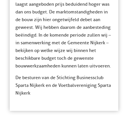
laagst aangeboden prijs beduidend hoger was
dan ons budget. De marktomstandigheden in
de bouw zijn hier ongetwijfeld debet aan
geweest. Wij hebben daarom de aanbesteding
beëindigd. In de komende periode zullen wij –
in samenwerking met de Gemeente Nijkerk –
bekijken op welke wijze wij binnen het
beschikbare budget toch de gewenste
bouwwerkzaamheden kunnen laten uitvoeren.
De besturen van de Stichting Businessclub
Sparta Nijkerk en de Voetbalvereniging Sparta
Nijkerk