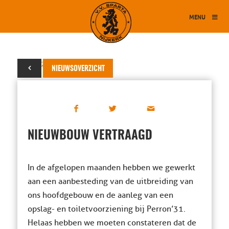
MENU
26 juni 2023
NIEUWSOVERZICHT
NIEUWBOUW VERTRAAGD
In de afgelopen maanden hebben we gewerkt
aan een aanbesteding van de uitbreiding van
ons hoofdgebouw en de aanleg van een
opslag- en toiletvoorziening bij Perron’31.
Helaas hebben we moeten constateren dat de