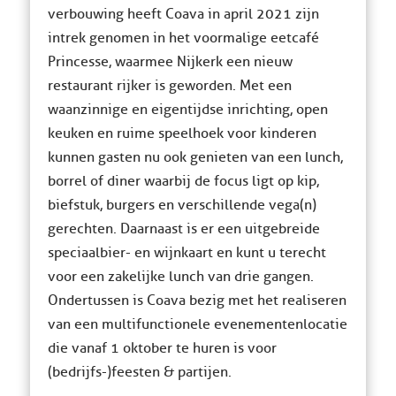
verbouwing heeft Coava in april 2021 zijn
intrek genomen in het voormalige eetcafé
Princesse, waarmee Nijkerk een nieuw
restaurant rijker is geworden. Met een
waanzinnige en eigentijdse inrichting, open
keuken en ruime speelhoek voor kinderen
kunnen gasten nu ook genieten van een lunch,
borrel of diner waarbij de focus ligt op kip,
biefstuk, burgers en verschillende vega(n)
gerechten. Daarnaast is er een uitgebreide
speciaalbier- en wijnkaart en kunt u terecht
voor een zakelijke lunch van drie gangen.
Ondertussen is Coava bezig met het realiseren
van een multifunctionele evenementenlocatie
die vanaf 1 oktober te huren is voor
(bedrijfs-)feesten & partijen.