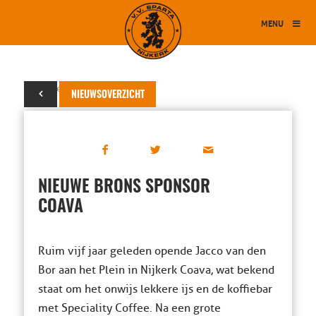
MENU
21 september 2021
NIEUWSOVERZICHT
NIEUWE BRONS SPONSOR
COAVA
Ruim vijf jaar geleden opende Jacco van den
Bor aan het Plein in Nijkerk Coava, wat bekend
staat om het onwijs lekkere ijs en de koffiebar
met Speciality Coffee. Na een grote