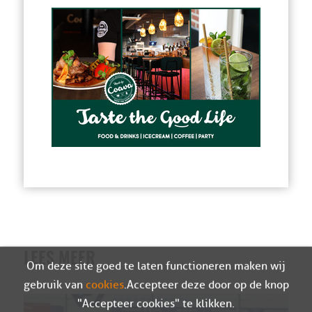
LEES MEER
Om deze site goed te laten functioneren maken wij
gebruik van
cookies
. Accepteer deze door op de knop
"Accepteer cookies" te klikken.