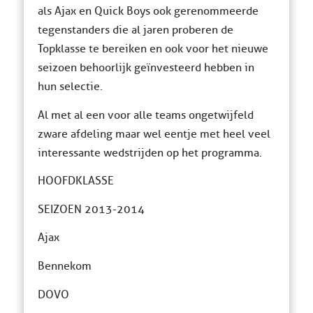
als Ajax en Quick Boys ook gerenommeerde
tegenstanders die al jaren proberen de
Topklasse te bereiken en ook voor het nieuwe
seizoen behoorlijk geïnvesteerd hebben in
hun selectie.
Al met al een voor alle teams ongetwijfeld
zware afdeling maar wel eentje met heel veel
interessante wedstrijden op het programma.
HOOFDKLASSE
SEIZOEN 2013-2014
Ajax
Bennekom
DOVO