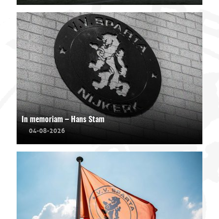
In memoriam – Hans Stam
04-08-2026