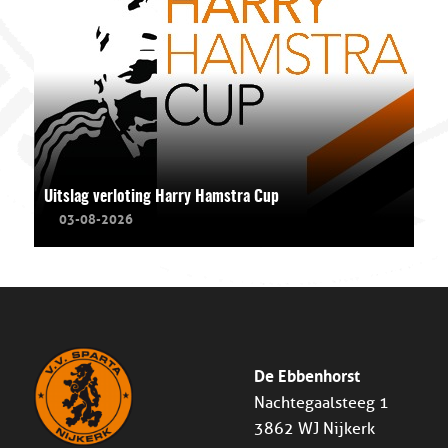
Uitslag verloting Harry Hamstra Cup
03-08-2026
De Ebbenhorst
Nachtegaalsteeg 1
3862 WJ Nijkerk