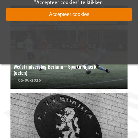
"Accepteer cookies" te klikken.
Accepteer cookies
Wedstrijdverslag Berkum – Sparta Nijkerk
(oefen)
05-08-2026