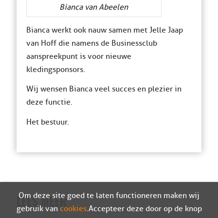
Bianca van Abeelen
Bianca werkt ook nauw samen met Jelle Jaap
van Hoff die namens de Businessclub
aanspreekpunt is voor nieuwe
kledingsponsors.
Wij wensen Bianca veel succes en plezier in
deze functie.
Het bestuur.
Om deze site goed te laten functioneren maken wij
LEES MEER
gebruik van
cookies
. Accepteer deze door op de knop