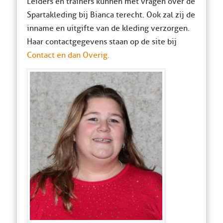
Leiders en trainers kunnen met vragen over de
Spartakleding bij Bianca terecht. Ook zal zij de
inname en uitgifte van de kleding verzorgen.
Haar contactgegevens staan op de site bij
Contact en dan Overig.