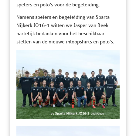
spelers en polo’s voor de begeleiding.
Namens spelers en begeleiding van Sparta
Nijkerk JO16-1 willen we Jasper van Beek
hartelijk bedanken voor het beschikbaar
stellen van de nieuwe inloopshirts en polo’s.