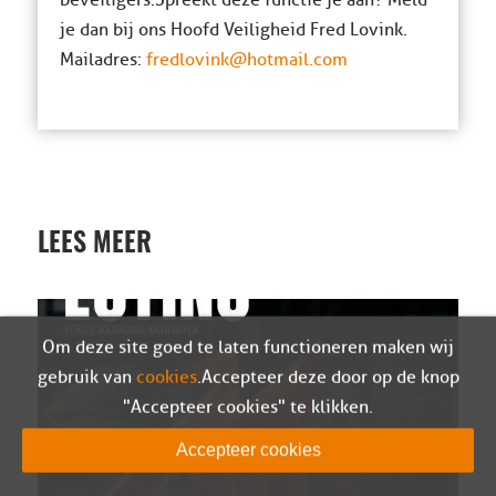
je dan bij ons Hoofd Veiligheid Fred Lovink.
Mailadres:
fredlovink@hotmail.com
LEES MEER
Om deze site goed te laten functioneren maken wij
gebruik van
cookies
. Accepteer deze door op de knop
"Accepteer cookies" te klikken.
Accepteer cookies