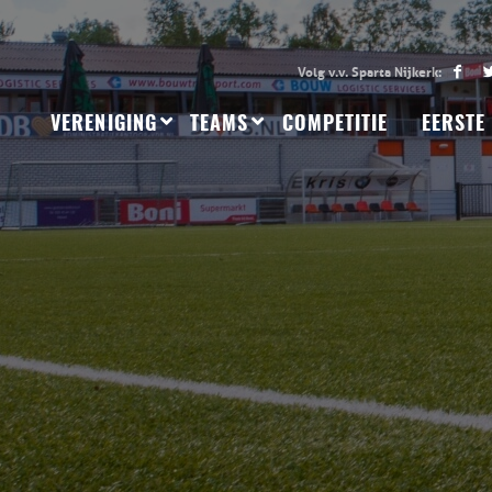
VERENIGING
TEAMS
COMPETITIE
EERSTE