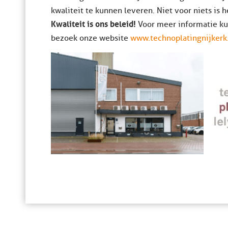
kwaliteit te kunnen leveren. Niet voor niets is 
Kwaliteit is ons beleid!
Voor meer informatie k
bezoek onze website
www.technoplatingnijkerk