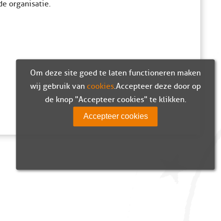
e organisatie.
Om deze site goed te laten functioneren maken
wij gebruik van
cookies
. Accepteer deze door op
de knop "Accepteer cookies" te klikken.
Accepteer cookies