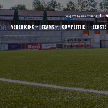
VERENIGING
TEAMS
COMPETITIE
EERSTE