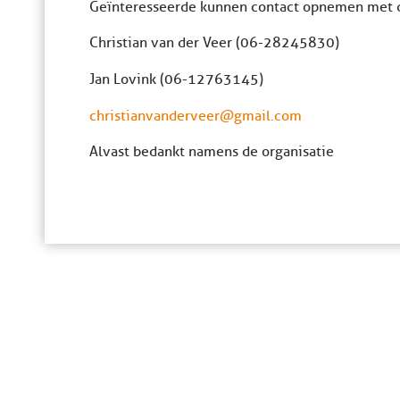
Geïnteresseerde kunnen contact opnemen met d
Christian van der Veer (06-28245830)
Jan Lovink (06-12763145)
christianvanderveer@gmail.com
Alvast bedankt namens de organisatie