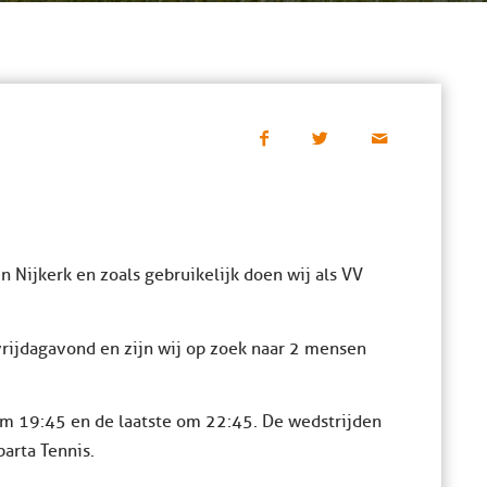
 Nijkerk en zoals gebruikelijk doen wij als VV
rijdagavond en zijn wij op zoek naar 2 mensen
om 19:45 en de laatste om 22:45. De wedstrijden
arta Tennis.