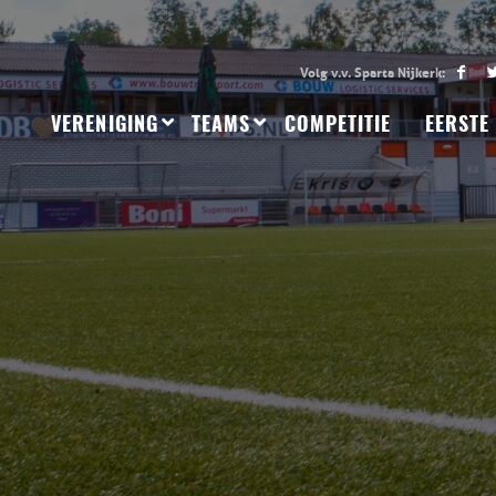
VERENIGING
TEAMS
COMPETITIE
EERSTE