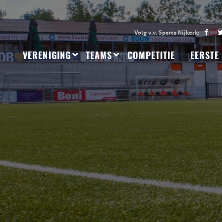
VERENIGING
TEAMS
COMPETITIE
EERSTE