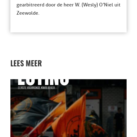
gearbitreerd door de heer W. (Wesly) O’Niel uit
Zeewolde.
LEES MEER