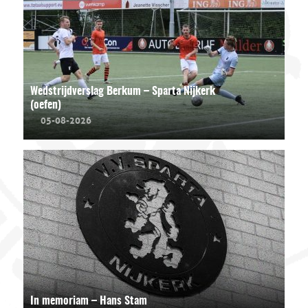
Wedstrijdverslag Berkum – Sparta Nijkerk
(oefen)
05-08-2026
In memoriam – Hans Stam